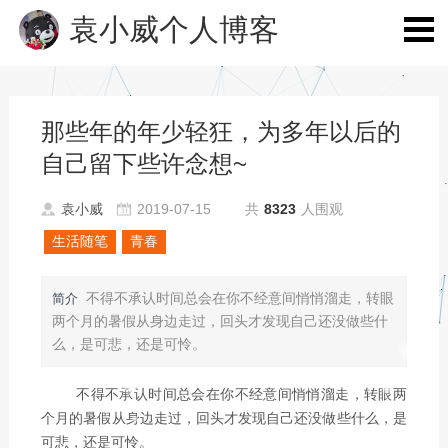
袁小威个人博客
那些年的年少轻狂，为多年以后的
自己留下些许念想~
袁小威
2019-07-15
共
8323
人围观
生活随笔
青春
不得不承认时间总会在你不经意间悄悄溜走，转眼
简介
两个月的暑假从身边走过，回头才发现自己还没做些什
么，是可悲，还是可怜。
不得不承认时间总会在你不经意间悄悄溜走，转眼两
个月的暑假从身边走过，回头才发现自己还没做些什么，是
可悲，还是可怜。