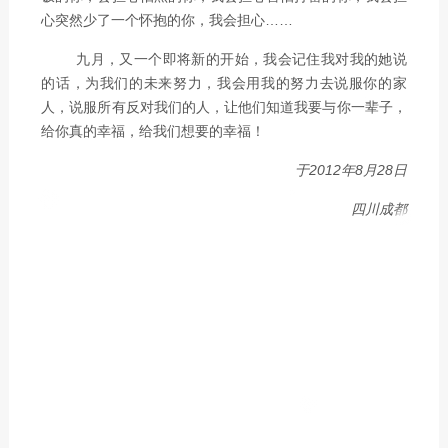
心突然少了一个怀抱的你，我会担心……
九月，又一个即将新的开始，我会记住我对我的她说
的话，为我们的未来努力，我会用我的努力去说服你的家
人，说服所有反对我们的人，让他们知道我要与你一辈子，
给你真的幸福，给我们想要的幸福！
于2012年8月28日
四川成都