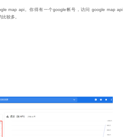
map api。你得有一个google帐号，访问 google map api
请的比较多。