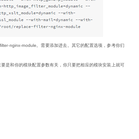
e-filter-nginx-module。需要添加进去。其它的配置选项，参考你们
是和你的模块配置参数有关，你只要把相应的模块安装上就可