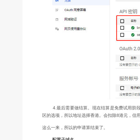
4.最后需要做结算。现在结算是免费试用阶段
区的选项，所以地址选择香港。会扣除8港元，信
这么一来，所以的申请算结束了。
配置子域名