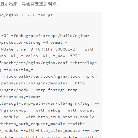
全部显示出来，等会需要重新编译。