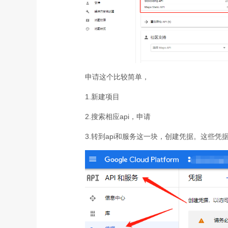
申请这个比较简单，
1.新建项目
2.搜索相应api，申请
3.转到api和服务这一块，创建凭据。这些凭据就是