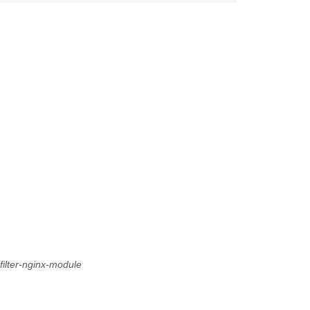
filter-nginx-module