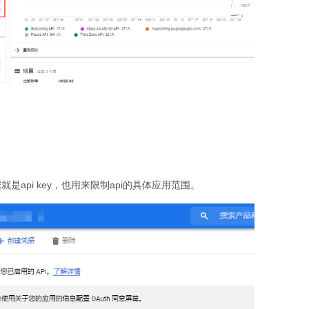
api key，也用来限制api的具体应用范围。