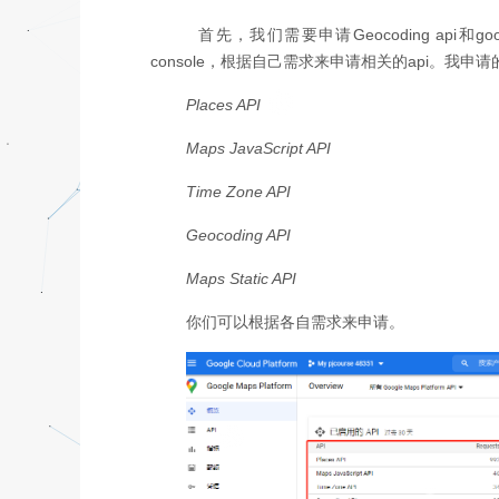
首先，我们需要申请Geocoding api和google 
console，根据自己需求来申请相关的api。我申
Places API
Maps JavaScript API
Time Zone API
Geocoding API
Maps Static API
你们可以根据各自需求来申请。