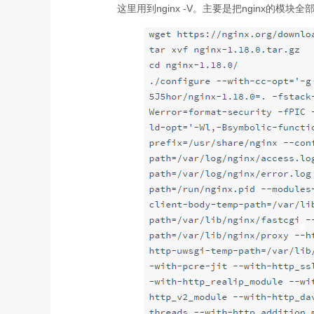
这里用到nginx -V。主要是把nginx的模块