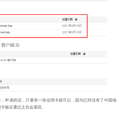
，申请的话，只要有一张信用卡就可以，因为已经没有了中国地
用卡验证通过之后会退回。