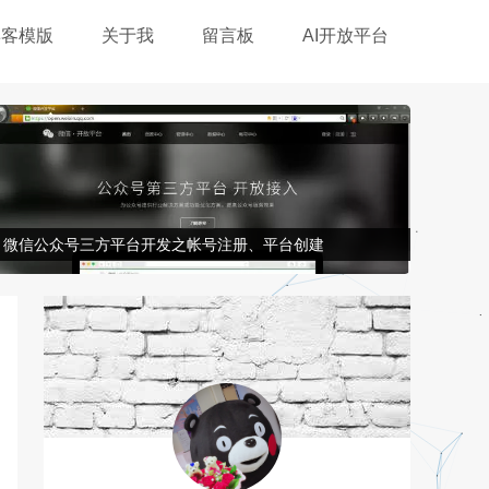
博客模版
关于我
留言板
AI开放平台
微信公众号三方平台开发之帐号注册、平台创建