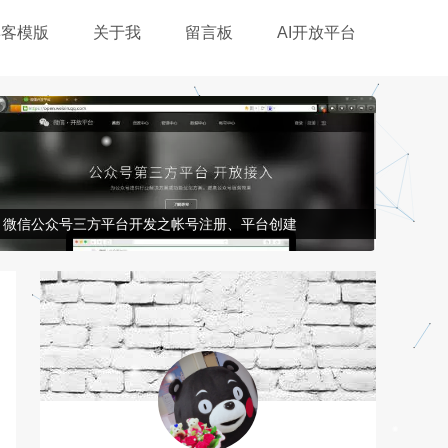
博客模版
关于我
留言板
AI开放平台
微信公众号三方平台开发之帐号注册、平台创建