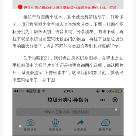
相较于前面两个版本，袁小威觉得简洁明了、好看多
了。顶部搜索框为文字输入查询垃圾分类，下面一排四个图
标分别为：牌照识别、语音查询、分享朋友、图谱下载，再
往下就是系统目前查询比较热门的物品，再往下就是垃圾分
类的四大分类了，点击不同的分类就会看到其对应的详情。
关于拍照识别，我们点击牌照识别图标，会弹出是在
手机相册中选择照片查询还是拍照查询两个选项，确认图片
后，系统会提示“上传检索中”，这里我们稍等片刻，就会出
来查询结果了，如下图