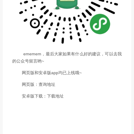
ememem，最后大家如果有什么好的建议，可以去我
的公众号留言哟~
网页版和安卓版app均已上线哦~
网页版：
查询地址
安卓版下载：
下载地址