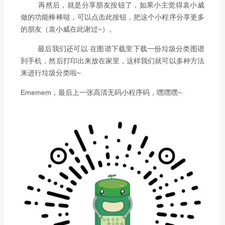
再然后，就是分享朋友按钮了，如果小主觉得袁小威
做的功能棒棒哒，可以点击此按钮，把这个小程序分享更多
的朋友（袁小威在此谢过~）。
最后我们还可以 在图谱下载里下载一份垃圾分类图谱
到手机，然后打印出来放在家里，这样我们就可以多种方法
来进行垃圾分类啦~
Ememem，最后上一张高清无码小程序码，嘿嘿嘿~