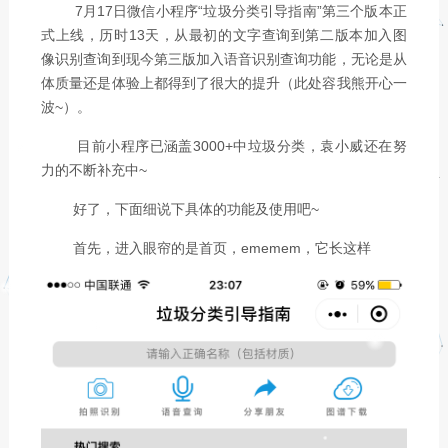
7月17日微信小程序“垃圾分类引导指南”第三个版本正
式上线，历时13天，从最初的文字查询到第二版本加入图
像识别查询到现今第三版加入语音识别查询功能，无论是从
体质量还是体验上都得到了很大的提升（此处容我熊开心一
波~）。
目前小程序已涵盖3000+中垃圾分类，袁小威还在努
力的不断补充中~
好了，下面细说下具体的功能及使用吧~
首先，进入眼帘的是首页，ememem，它长这样