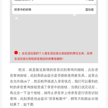
然后，就是最近新增的语音识别查询功能啦，点击语
音查询按钮，此刻系统会提示是否授权使用麦克风，这里点
击允许就ok了，然后程序就进入录音状态，我们可以看到此
时的录音查询按钮变成了录音中的按钮，当我们说完话后，
再点击一下这个按钮，就停止录音并上传录音进行语音识别
查询，此刻系统也会提示“语音检索中”，稍等片刻就会出现
结果了，如下图